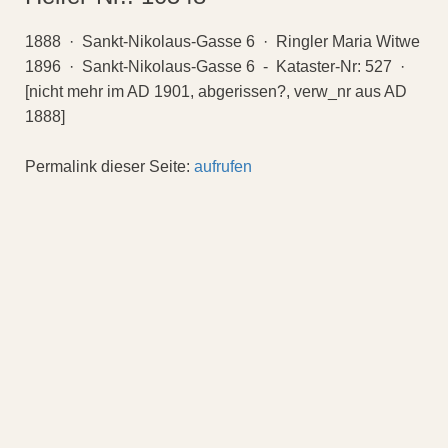
1888 · Sankt-Nikolaus-Gasse 6 · Ringler Maria Witwe
1896 · Sankt-Nikolaus-Gasse 6 - Kataster-Nr: 527 ·
[nicht mehr im AD 1901, abgerissen?, verw_nr aus AD
1888]
Permalink dieser Seite:
aufrufen