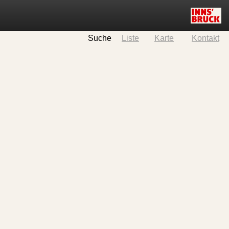
Suche
Liste
Karte
Kontakt