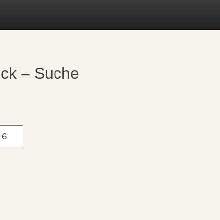
uck – Suche