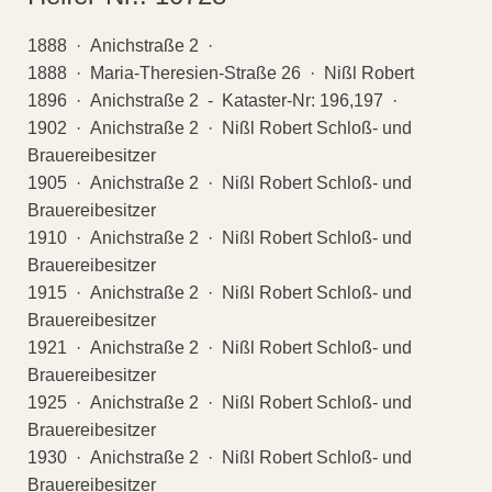
1888 · Anichstraße 2 ·
1888 · Maria-Theresien-Straße 26 · Nißl Robert
1896 · Anichstraße 2 - Kataster-Nr: 196,197 ·
1902 · Anichstraße 2 · Nißl Robert Schloß- und
Brauereibesitzer
1905 · Anichstraße 2 · Nißl Robert Schloß- und
Brauereibesitzer
1910 · Anichstraße 2 · Nißl Robert Schloß- und
Brauereibesitzer
1915 · Anichstraße 2 · Nißl Robert Schloß- und
Brauereibesitzer
1921 · Anichstraße 2 · Nißl Robert Schloß- und
Brauereibesitzer
1925 · Anichstraße 2 · Nißl Robert Schloß- und
Brauereibesitzer
1930 · Anichstraße 2 · Nißl Robert Schloß- und
Brauereibesitzer