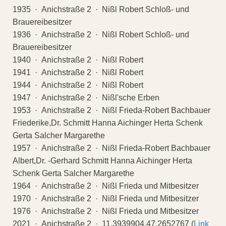
1935 · Anichstraße 2 · Nißl Robert Schloß- und
Brauereibesitzer
1936 · Anichstraße 2 · Nißl Robert Schloß- und
Brauereibesitzer
1940 · Anichstraße 2 · Nißl Robert
1941 · Anichstraße 2 · Nißl Robert
1944 · Anichstraße 2 · Nißl Robert
1947 · Anichstraße 2 · Nißl'sche Erben
1953 · Anichstraße 2 · Nißl Frieda-Robert Bachbauer
Friederike,Dr. Schmitt Hanna Aichinger Herta Schenk
Gerta Salcher Margarethe
1957 · Anichstraße 2 · Nißl Frieda-Robert Bachbauer
Albert,Dr. -Gerhard Schmitt Hanna Aichinger Herta
Schenk Gerta Salcher Margarethe
1964 · Anichstraße 2 · Nißl Frieda und Mitbesitzer
1970 · Anichstraße 2 · Nißl Frieda und Mitbesitzer
1976 · Anichstraße 2 · Nißl Frieda und Mitbesitzer
2021 · Anichstraße 2 · 11.3939904,47.2652767 (
Link